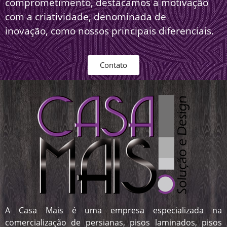
comprometimento, destacamos a motivação
com a criatividade, denominada de
inovação, como nossos principais diferenciais.
Contato
A Casa Mais é uma empresa especializada na
comercialização de persianas, pisos laminados, pisos