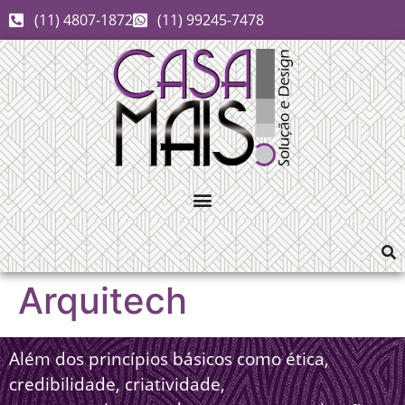
(11) 4807-1872
(11) 99245-7478
Arquitech
Além dos princípios básicos como ética,
credibilidade, criatividade,