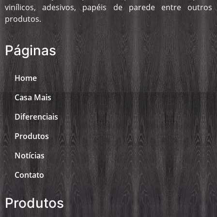
vinílicos, adesivos, papéis de parede entre outros
produtos.
Páginas
Home
Casa Mais
Diferenciais
Produtos
Notícias
Contato
Produtos