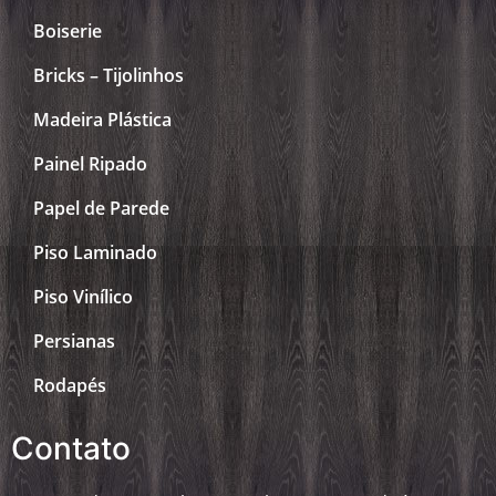
Boiserie
Bricks – Tijolinhos
Madeira Plástica
Painel Ripado
Papel de Parede
Piso Laminado
Piso Vinílico
Persianas
Rodapés
Contato