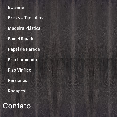
Boiserie
Bricks – Tijolinhos
Madeira Plástica
Painel Ripado
Papel de Parede
Piso Laminado
Piso Vinílico
Persianas
Rodapés
Contato