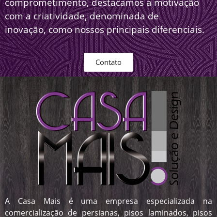
comprometimento, destacamos a motivação
com a criatividade, denominada de
inovação, como nossos principais diferenciais.
Contato
A Casa Mais é uma empresa especializada na
comercialização de persianas, pisos laminados, pisos