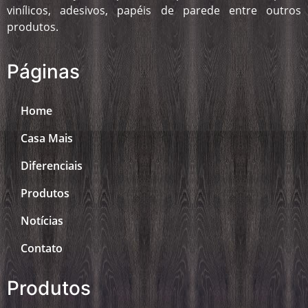
vinílicos, adesivos, papéis de parede entre outros
produtos.
Páginas
Home
Casa Mais
Diferenciais
Produtos
Notícias
Contato
Produtos