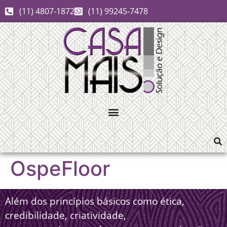
(11) 4807-1872
(11) 99245-7478
OspeFloor
Além dos princípios básicos como ética,
credibilidade, criatividade,