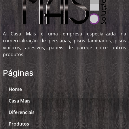
A Casa Mais é uma empresa especializada na
comercialização de persianas, pisos laminados, pisos
vinílicos, adesivos, papéis de parede entre outros
produtos.
Páginas
Home
Casa Mais
Diferenciais
Produtos