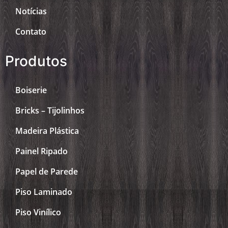
Notícias
Contato
Produtos
Boiserie
Bricks – Tijolinhos
Madeira Plástica
Painel Ripado
Papel de Parede
Piso Laminado
Piso Vinílico