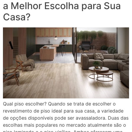
a Melhor Escolha para Sua
Casa?
Qual piso escolher? Quando se trata de escolher o
revestimento de piso ideal para sua casa, a variedade
de opções disponíveis pode ser avassaladora. Duas das
escolhas mais populares no mercado atualmente são o