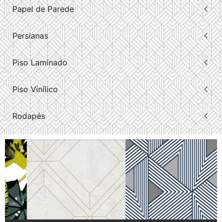
Papel de Parede
Persianas
Piso Laminado
Piso Vinílico
Rodapés