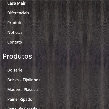
Casa Mais
Diferenciais
Produtos
Notícias
Contato
Produtos
Boiserie
Bricks – Tijolinhos
Madeira Plástica
Painel Ripado