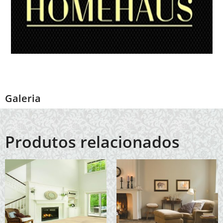
Galeria
Produtos relacionados