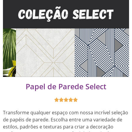
Papel de Parede Select





Transforme qualquer espaço com nossa incrível seleção
de papéis de parede. Escolha entre uma variedade de
estilos, padrões e texturas para criar a decoração