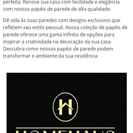
perfeita. Renove sua casa com facilidade e elegância
com nossos papéis de parede de alta qualidade.
Dê vida às suas paredes com designs exclusivos que
refletem seu estilo pessoal. Nossa coleção de papéis de
parede oferece uma gama infinita de opções para
inspirar a criatividade na decoração da sua casa.
Descubra como nossos papéis de parede podem
transformar o ambiente da sua residência