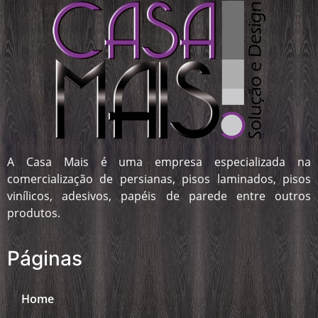
A Casa Mais é uma empresa especializada na
comercialização de persianas, pisos laminados, pisos
vinílicos, adesivos, papéis de parede entre outros
produtos.
Páginas
Home