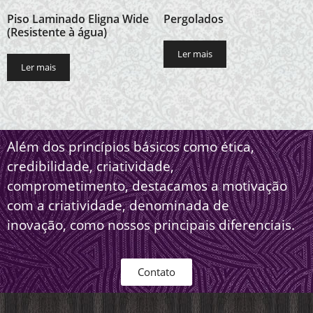
Piso Laminado Eligna Wide
Pergolados
(Resistente à água)
Ler mais
Ler mais
Além dos princípios básicos como ética,
credibilidade, criatividade,
comprometimento, destacamos a motivação
com a criatividade, denominada de
inovação, como nossos principais diferenciais.
Contato