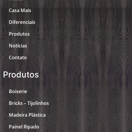
Casa Mais
Diferenciais
Produtos
Notícias
Contato
Produtos
Boiserie
Bricks – Tijolinhos
Madeira Plástica
Painel Ripado