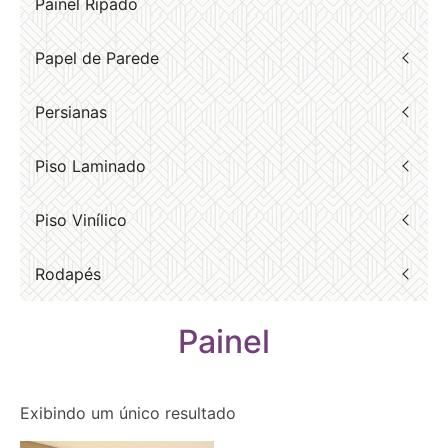
Painel Ripado
Papel de Parede
Persianas
Piso Laminado
Piso Vinílico
Rodapés
Painel
Exibindo um único resultado