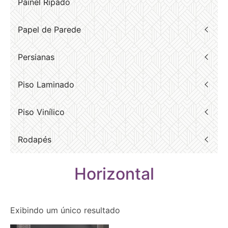
Painel Ripado
Papel de Parede
Persianas
Piso Laminado
Piso Vinílico
Rodapés
Horizontal
Exibindo um único resultado