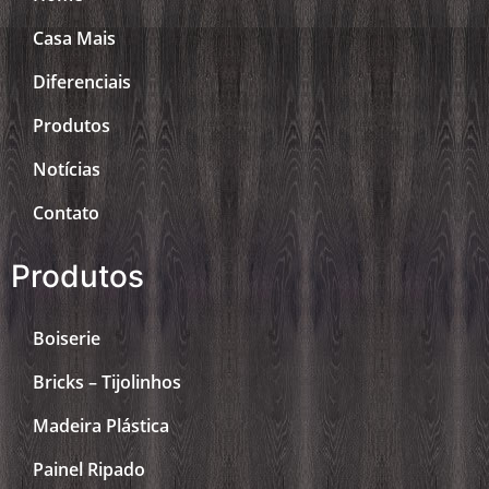
Casa Mais
Diferenciais
Produtos
Notícias
Contato
Produtos
Boiserie
Bricks – Tijolinhos
Madeira Plástica
Painel Ripado