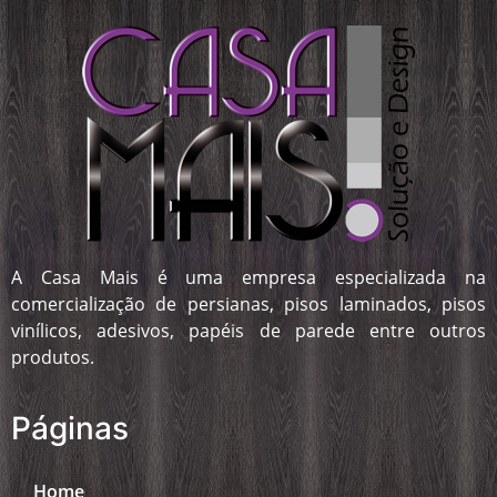
A Casa Mais é uma empresa especializada na
comercialização de persianas, pisos laminados, pisos
vinílicos, adesivos, papéis de parede entre outros
produtos.
Páginas
Home