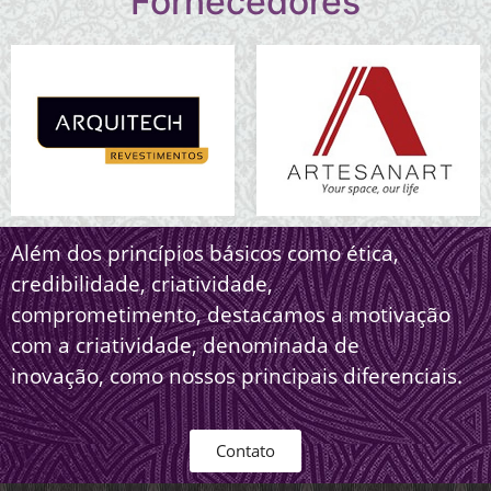
Fornecedores
Além dos princípios básicos como ética,
credibilidade, criatividade,
comprometimento, destacamos a motivação
com a criatividade, denominada de
inovação, como nossos principais diferenciais.
Contato