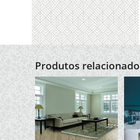
Produtos relacionado