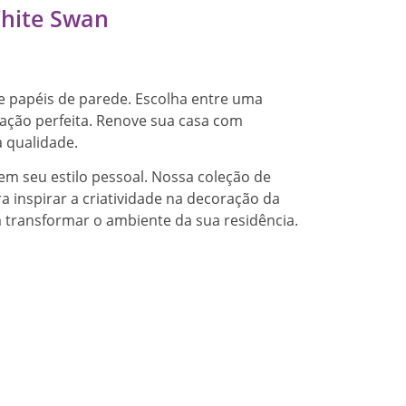
White Swan
e papéis de parede. Escolha entre uma
oração perfeita. Renove sua casa com
a qualidade.
em seu estilo pessoal. Nossa coleção de
 inspirar a criatividade na decoração da
transformar o ambiente da sua residência.