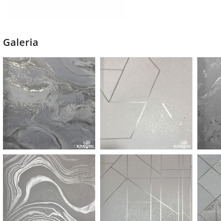
Galeria