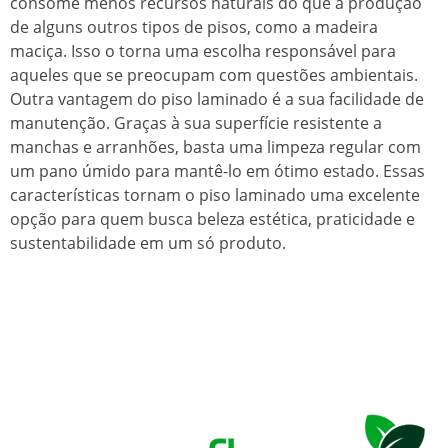
consome menos recursos naturais do que a produção
de alguns outros tipos de pisos, como a madeira
maciça. Isso o torna uma escolha responsável para
aqueles que se preocupam com questões ambientais.
Outra vantagem do piso laminado é a sua facilidade de
manutenção. Graças à sua superfície resistente a
manchas e arranhões, basta uma limpeza regular com
um pano úmido para mantê-lo em ótimo estado. Essas
características tornam o piso laminado uma excelente
opção para quem busca beleza estética, praticidade e
sustentabilidade em um só produto.