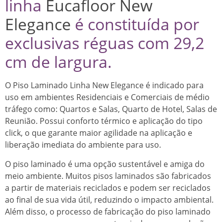
linha
Eucafloor New
Elegance
é constituída por
exclusivas réguas com 29,2
cm de largura.
O Piso Laminado Linha New Elegance é indicado para
uso em ambientes Residenciais e Comerciais de médio
tráfego como: Quartos e Salas, Quarto de Hotel, Salas de
Reunião. Possui conforto térmico e aplicação do tipo
click, o que garante maior agilidade na aplicação e
liberação imediata do ambiente para uso.
O piso laminado é uma opção sustentável e amiga do
meio ambiente. Muitos pisos laminados são fabricados
a partir de materiais reciclados e podem ser reciclados
ao final de sua vida útil, reduzindo o impacto ambiental.
Além disso, o processo de fabricação do piso laminado