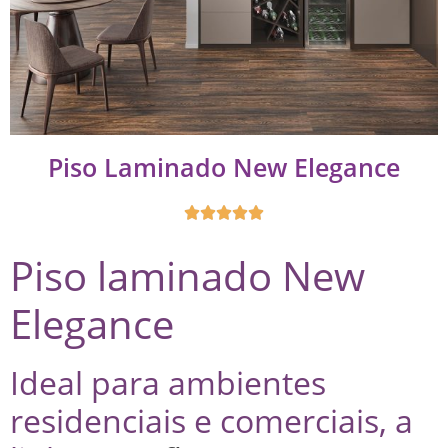
Piso Laminado New Elegance





Piso laminado New
Elegance
Ideal para ambientes
residenciais e comerciais, a