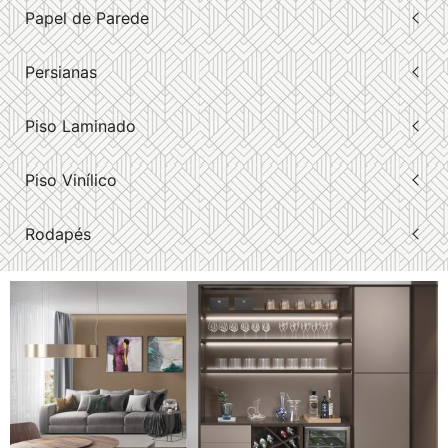
Papel de Parede
Persianas
Piso Laminado
Piso Vinílico
Rodapés