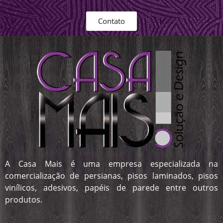
Contato
A Casa Mais é uma empresa especializada na
comercialização de persianas, pisos laminados, pisos
vinílicos, adesivos, papéis de parede entre outros
produtos.