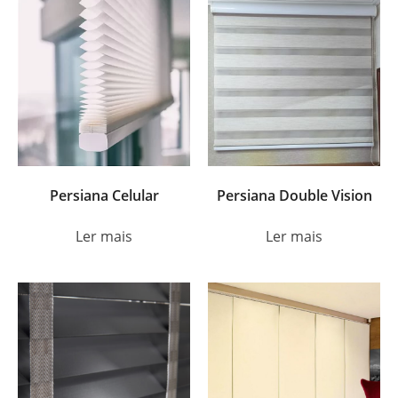
Persiana Celular
Persiana Double Vision
Ler mais
Ler mais