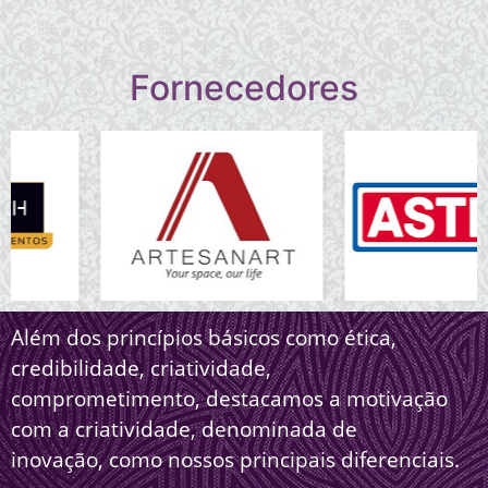
Fornecedores
Além dos princípios básicos como ética,
credibilidade, criatividade,
comprometimento, destacamos a motivação
com a criatividade, denominada de
inovação, como nossos principais diferenciais.