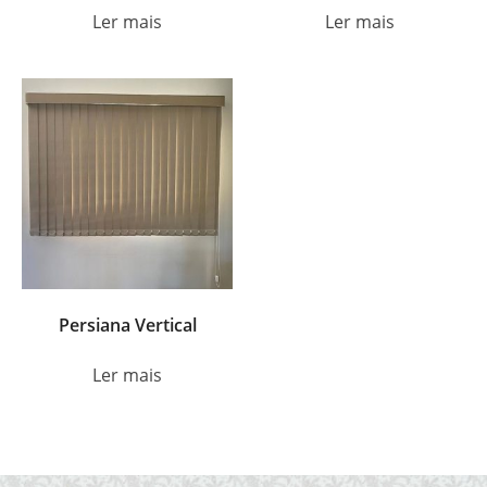
Ler mais
Ler mais
Persiana Vertical
Ler mais