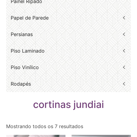
Painel Ripado
Papel de Parede
Persianas
Piso Laminado
Piso Vinílico
Rodapés
cortinas jundiai
Mostrando todos os 7 resultados