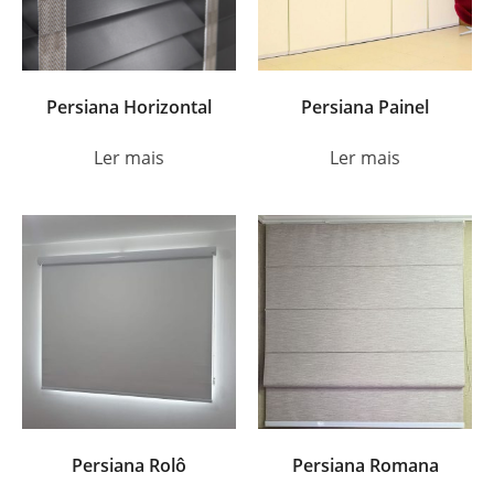
Persiana Horizontal
Persiana Painel
Ler mais
Ler mais
Persiana Rolô
Persiana Romana