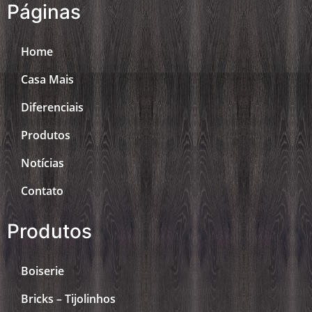
Páginas
Home
Casa Mais
Diferenciais
Produtos
Notícias
Contato
Produtos
Boiserie
Bricks – Tijolinhos