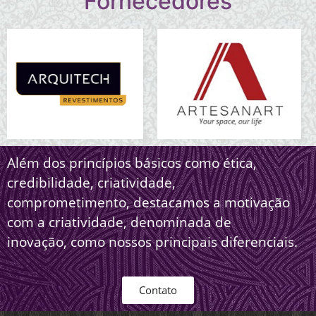
Fornecedores
Além dos princípios básicos como ética,
credibilidade, criatividade,
comprometimento, destacamos a motivação
com a criatividade, denominada de
inovação, como nossos principais diferenciais.
Contato