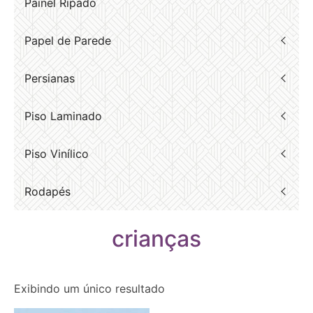
Painel Ripado
Papel de Parede
Persianas
Piso Laminado
Piso Vinílico
Rodapés
crianças
Exibindo um único resultado