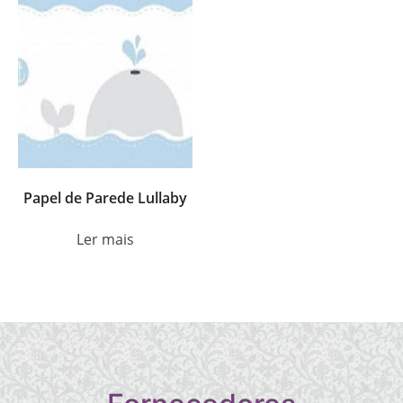
Papel de Parede Lullaby
Ler mais