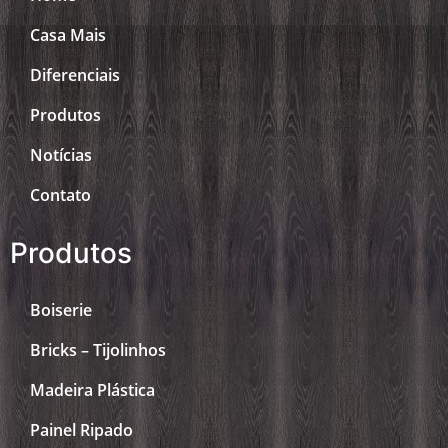
Casa Mais
Diferenciais
Produtos
Notícias
Contato
Produtos
Boiserie
Bricks – Tijolinhos
Madeira Plástica
Painel Ripado