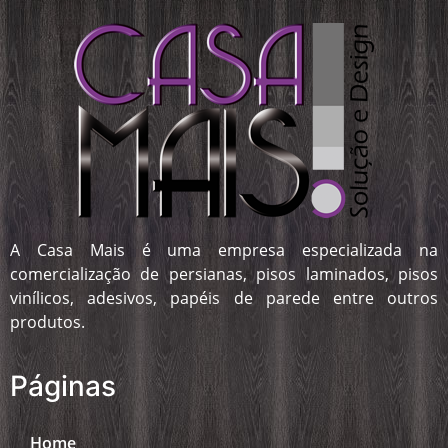
A Casa Mais é uma empresa especializada na
comercialização de persianas, pisos laminados, pisos
vinílicos, adesivos, papéis de parede entre outros
produtos.
Páginas
Home