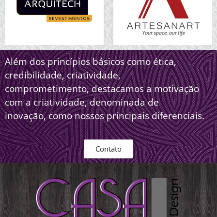
Além dos princípios básicos como ética,
credibilidade, criatividade,
comprometimento, destacamos a motivação
com a criatividade, denominada de
inovação, como nossos principais diferenciais.
Contato