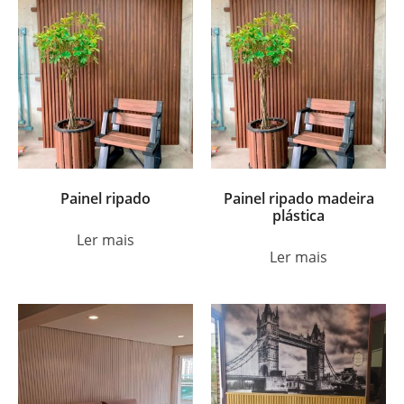
Painel ripado
Painel ripado madeira
plástica
Ler mais
Ler mais