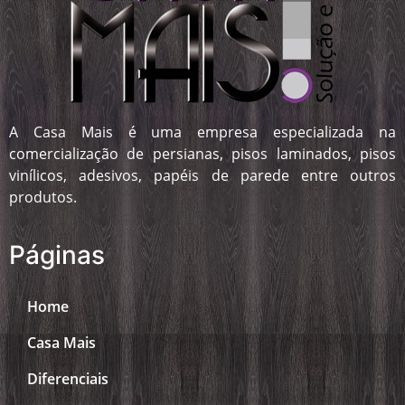
A Casa Mais é uma empresa especializada na
comercialização de persianas, pisos laminados, pisos
vinílicos, adesivos, papéis de parede entre outros
produtos.
Páginas
Home
Casa Mais
Diferenciais