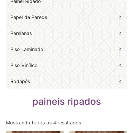
Painel Ripado
Papel de Parede
Persianas
Piso Laminado
Piso Vinílico
Rodapés
paineis ripados
Mostrando todos os 4 resultados