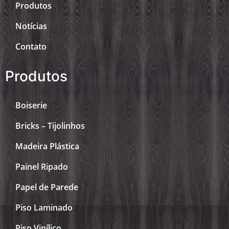
Produtos
Notícias
Contato
Produtos
Boiserie
Bricks – Tijolinhos
Madeira Plástica
Painel Ripado
Papel de Parede
Piso Laminado
Piso Vinílico