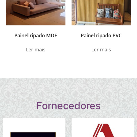
Painel ripado MDF
Painel ripado PVC
Ler mais
Ler mais
Fornecedores