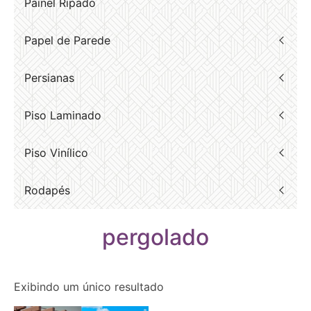
Painel Ripado
Papel de Parede
Persianas
Piso Laminado
Piso Vinílico
Rodapés
pergolado
Exibindo um único resultado