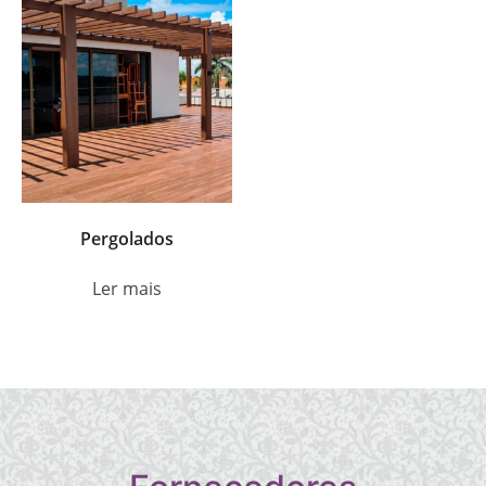
Pergolados
Ler mais