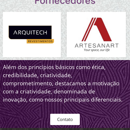
Fornecedores
Além dos princípios básicos como ética,
credibilidade, criatividade,
comprometimento, destacamos a motivação
com a criatividade, denominada de
inovação, como nossos principais diferenciais.
Contato