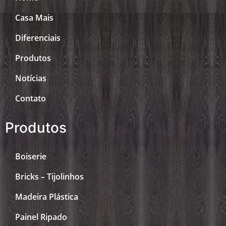
Casa Mais
Diferenciais
Produtos
Notícias
Contato
Produtos
Boiserie
Bricks – Tijolinhos
Madeira Plástica
Painel Ripado