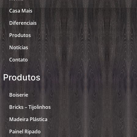
Casa Mais
Diferenciais
Produtos
Notícias
Contato
Produtos
Boiserie
Bricks – Tijolinhos
Madeira Plástica
Painel Ripado