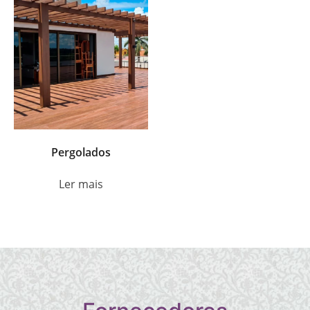
Pergolados
Ler mais