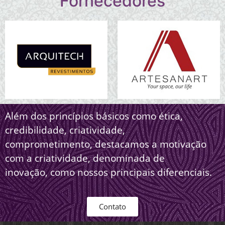
Fornecedores
Além dos princípios básicos como ética,
credibilidade, criatividade,
comprometimento, destacamos a motivação
com a criatividade, denominada de
inovação, como nossos principais diferenciais.
Contato