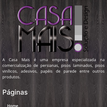
A Casa Mais é uma empresa especializada na
comercialização de persianas, pisos laminados, pisos
vinílicos, adesivos, papéis de parede entre outros
produtos.
Páginas
Home