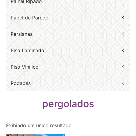
Painel Ripado
Papel de Parede
Persianas
Piso Laminado
Piso Vinílico
Rodapés
pergolados
Exibindo um único resultado