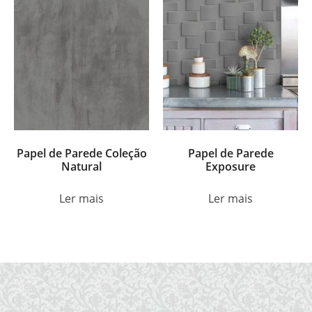
Papel de Parede Coleção
Papel de Parede
Natural
Exposure
Ler mais
Ler mais