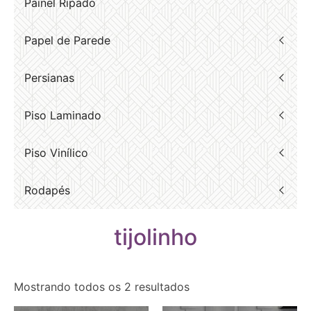
Painel Ripado
Papel de Parede
Persianas
Piso Laminado
Piso Vinílico
Rodapés
tijolinho
Mostrando todos os 2 resultados