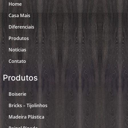
Home
Casa Mais
Diferenciais
Produtos
Notícias
Contato
Produtos
Boiserie
Bricks – Tijolinhos
Madeira Plástica