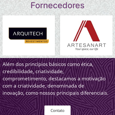
Fornecedores
Além dos princípios básicos como ética,
credibilidade, criatividade,
comprometimento, destacamos a motivação
com a criatividade, denominada de
inovação, como nossos principais diferenciais.
Contato