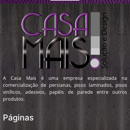
A Casa Mais é uma empresa especializada na
comercialização de persianas, pisos laminados, pisos
vinílicos, adesivos, papéis de parede entre outros
produtos.
Páginas