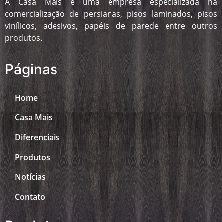
A Casa Mais é uma empresa especializada na
comercialização de persianas, pisos laminados, pisos
vinílicos, adesivos, papéis de parede entre outros
produtos.
Páginas
Home
Casa Mais
Diferenciais
Produtos
Notícias
Contato