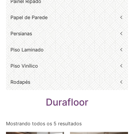
Painel Ripado
Papel de Parede
Persianas
Piso Laminado
Piso Vinílico
Rodapés
Durafloor
Mostrando todos os 5 resultados