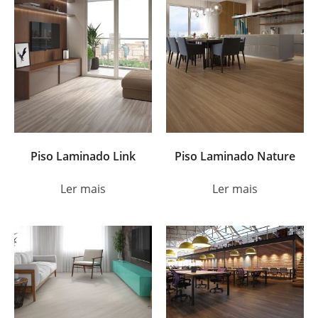
Piso Laminado Link
Piso Laminado Nature
Ler mais
Ler mais