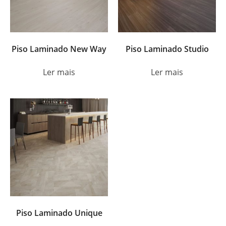
Piso Laminado New Way
Piso Laminado Studio
Ler mais
Ler mais
Piso Laminado Unique