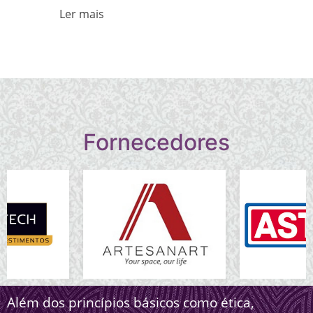
Ler mais
Fornecedores
Além dos princípios básicos como ética,