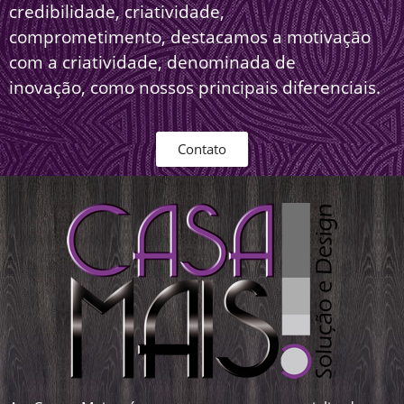
credibilidade, criatividade,
comprometimento, destacamos a motivação
com a criatividade, denominada de
inovação, como nossos principais diferenciais.
Contato