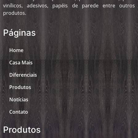
vinílicos, adesivos, papéis de parede entre outros
produtos.
Páginas
Home
Casa Mais
Diferenciais
Produtos
Notícias
Contato
Produtos