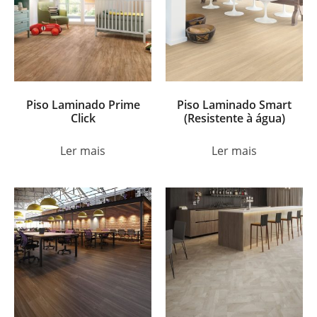
Piso Laminado Prime
Piso Laminado Smart
Click
(Resistente à água)
Ler mais
Ler mais