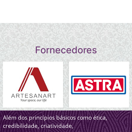
Fornecedores
Além dos princípios básicos como ética,
credibilidade, criatividade,