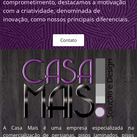
comprometimento, destacamos a motivação
com a criatividade, denominada de
inovação, como nossos principais diferenciais.
Contato
A Casa Mais é uma empresa especializada na
comercialização de persianas, pisos laminados, pisos