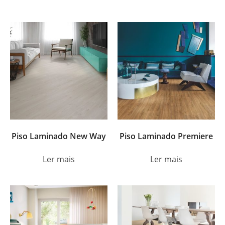
Piso Laminado New Way
Piso Laminado Premiere
Ler mais
Ler mais