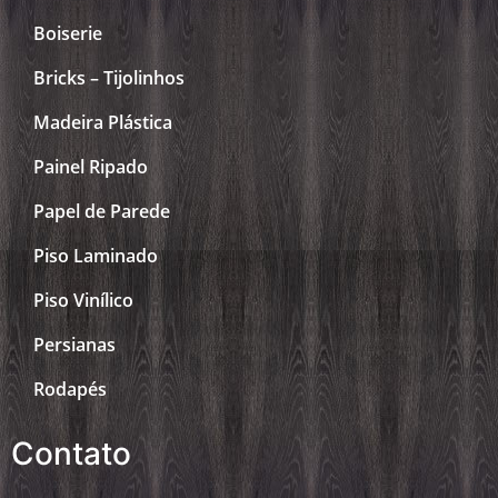
Boiserie
Bricks – Tijolinhos
Madeira Plástica
Painel Ripado
Papel de Parede
Piso Laminado
Piso Vinílico
Persianas
Rodapés
Contato