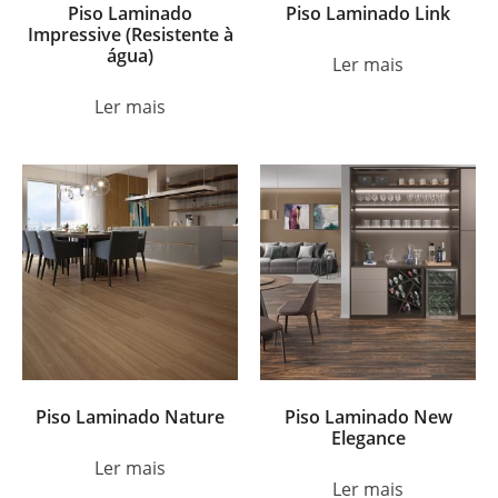
Piso Laminado
Piso Laminado Link
Impressive (Resistente à
água)
Ler mais
Ler mais
Piso Laminado Nature
Piso Laminado New
Elegance
Ler mais
Ler mais