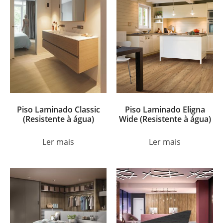
Piso Laminado Classic
Piso Laminado Eligna
(Resistente à água)
Wide (Resistente à água)
Ler mais
Ler mais