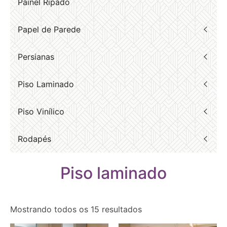
Painel Ripado
Papel de Parede
Persianas
Piso Laminado
Piso Vinílico
Rodapés
Piso laminado
Mostrando todos os 15 resultados