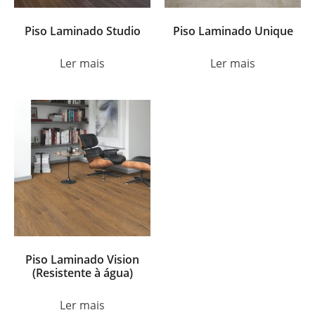
Piso Laminado Studio
Piso Laminado Unique
Ler mais
Ler mais
Piso Laminado Vision
(Resistente à água)
Ler mais