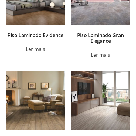
Piso Laminado Evidence
Piso Laminado Gran
Elegance
Ler mais
Ler mais